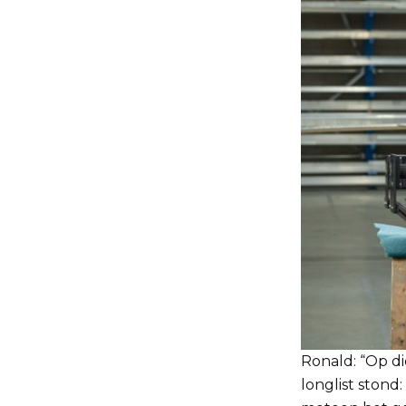
Ronald: “Op di
longlist stond