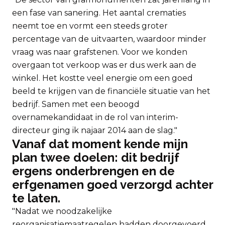
een fase van sanering. Het aantal crematies
neemt toe en vormt een steeds groter
percentage van de uitvaarten, waardoor minder
vraag was naar grafstenen. Voor we konden
overgaan tot verkoop was er dus werk aan de
winkel. Het kostte veel energie om een goed
beeld te krijgen van de financiële situatie van het
bedrijf. Samen met een beoogd
overnamekandidaat in de rol van interim-
directeur ging ik najaar 2014 aan de slag."
Vanaf dat moment kende mijn
plan twee doelen: dit bedrijf
ergens onderbrengen en de
erfgenamen goed verzorgd achter
te laten.
"Nadat we noodzakelijke
reorganisatiemaatregelen hadden doorgevoerd,