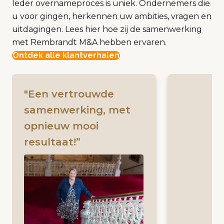
Ieder overnameproces is uniek. Ondernemers die
u voor gingen, herkennen uw ambities, vragen en
uitdagingen. Lees hier hoe zij de samenwerking
met Rembrandt M&A hebben ervaren.
Ontdek alle klantverhalen
"Een vertrouwde
samenwerking, met
opnieuw mooi
resultaat!”