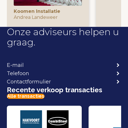
Koomen Installatie
Andrea Landeweer
Onze adviseurs helpen u
graag.
E-mail
Telefoon
Contactformulier
Recente verkoop transacties
Alle transacties