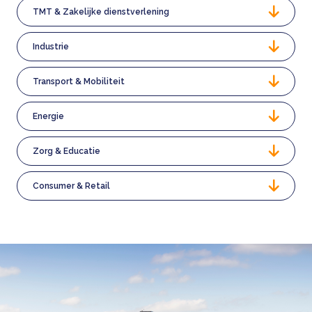
TMT & Zakelijke dienstverlening
Industrie
Transport & Mobiliteit
Energie
Zorg & Educatie
Consumer & Retail