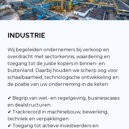
INDUSTRIE
Wij begeleiden ondernemers bij verkoop en
overdracht met sectorkennis, waardering en
toegang tot de juiste kopers in binnen- en
buitenland.
Daarbij houden we scherp oog voor
schaalbaarheid, technologische ontwikkeling en
de positie van uw onderneming in de keten.
✔
Begrip van wet- en regelgeving, businesscases
en dealstructuren.
✔ Trackrecord in machinebouw, bewerking,
techniek en verpakkingen.
✔ Toegang tot actieve investeerders en