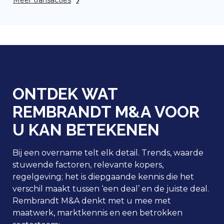
Meer transacties
ONTDEK WAT
REMBRANDT M&A VOOR
U KAN BETEKENEN
Bij een overname telt elk detail. Trends, waarde
stuwende factoren, relevante kopers,
regelgeving; het is diepgaande kennis die het
verschil maakt tussen ‘een deal’ en de
juiste deal
.
Rembrandt M&A denkt met u mee met
maatwerk, marktkennis en een betrokken