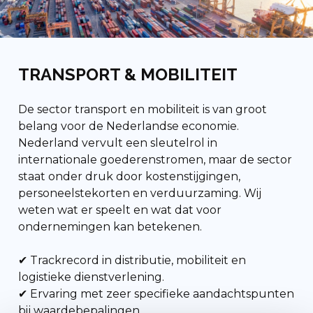
TRANSPORT & MOBILITEIT
De sector transport en mobiliteit is van groot
belang voor de Nederlandse economie.
Nederland vervult een sleutelrol in
internationale goederenstromen, maar de sector
staat onder druk door kostenstijgingen,
personeelstekorten en verduurzaming. Wij
weten wat er speelt en wat dat voor
ondernemingen kan betekenen.
✔ Trackrecord in distributie, mobiliteit en
logistieke dienstverlening.
✔ Ervaring met zeer specifieke aandachtspunten
bij waardebepalingen.