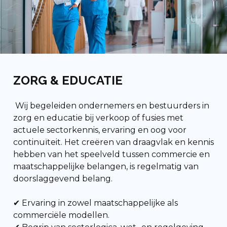
ZORG & EDUCATIE
Wij begeleiden ondernemers en bestuurders in
zorg en educatie bij verkoop of fusies met
actuele sectorkennis, ervaring en oog voor
continuïteit. Het creëren van draagvlak en kennis
hebben van het speelveld tussen commercie en
maatschappelijke belangen, is regelmatig van
doorslaggevend belang.
✔ Ervaring in zowel maatschappelijke als
commerciële modellen.