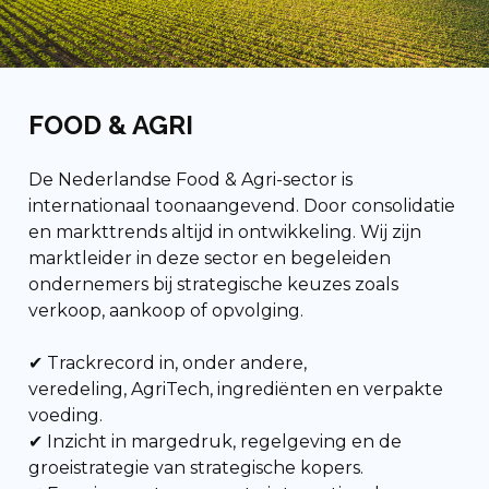
FOOD & AGRI
De Nederlandse Food &
Agri-sector is
internationaal toonaangevend
.
Door consolidatie
en markttrends altijd in ontwikkeling. Wij zijn
marktleider in deze sector en begeleiden
ondernemers bij strategische keuzes zoals
verkoop, aankoop of opvolging.
✔ Trackrecord in, onder andere,
veredeling,
AgriTech, ingrediënten en verpakte
voeding.
✔ Inzicht in margedruk, regelgeving en de
groeistrategie van strategische kopers.