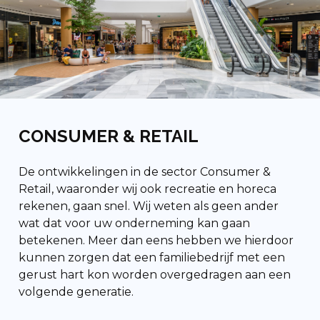
CONSUMER & RETAIL
De ontwikkelingen in de sector Consumer &
Retail, waaronder wij ook recreatie en horeca
rekenen, gaan snel.
Wij weten als geen ander
wat dat voor uw onderneming kan gaan
betekenen. Meer dan eens hebben we hierdoor
kunnen zorgen dat een familiebedrijf met een
gerust hart kon worden overgedragen aan een
volgende generatie.