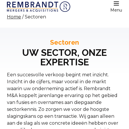
Menu
Home
/ Sectoren
Sectoren
UW SECTOR, ONZE
EXPERTISE
Een succesvolle verkoop begint met inzicht.
Inzicht in de cijfers, maar vooral in de markt
waarin uw onderneming actief is. Rembrandt
M&A koppelt jarenlange ervaring op het gebied
van fusies en overnames aan diepgaande
sectorkennis. Zo zorgen we voor de hoogste
slagingskans op een transactie. Wij gaan alleen
aan de slag als we concrete ideeën hebben over