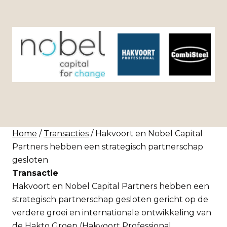
Home
/
Transacties
/ Hakvoort en Nobel Capital
Partners hebben een strategisch partnerschap
gesloten
Transactie
Hakvoort en Nobel Capital Partners hebben een
strategisch partnerschap gesloten gericht op de
verdere groei en internationale ontwikkeling van
de Hakto Groep (Hakvoort Professional,