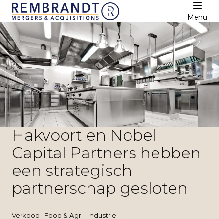
Menu
Hakvoort en Nobel
Capital Partners hebben
een strategisch
partnerschap gesloten
Verkoop | Food & Agri | Industrie