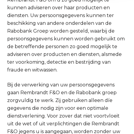
kunnen adviseren over haar producten en
diensten. Uw persoonsgegevens kunnen ter
beschikking van andere onderdelen van de
Rabobank Groep worden gesteld, waarbij de
persoonsgegevens kunnen worden gebruikt om
de betreffende personen zo goed mogelijk te
adviseren over producten en diensten, alsmede
ter voorkoming, detectie en bestrijding van
fraude en witwassen.
Bij de verwerking van uw persoonsgegevens
gaan Rembrandt F&O en de Rabobank groep
zorgvuldig te werk. Zij gebruiken alleen díe
gegevens die nodig zijn voor een optimale
dienstverlening. Voor zover dat niet voortvloeit
uit de wet of uit verplichtingen die Rembrandt
F&O jegens u is aangegaan, worden zonder uw