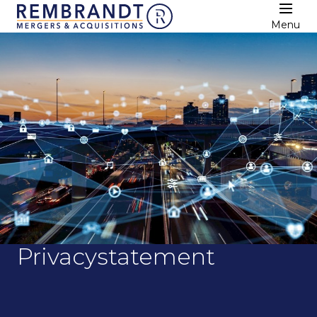
Menu
Privacystatement