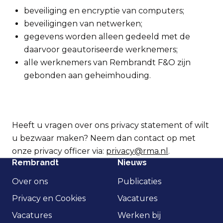
beveiliging en encryptie van computers;
beveiligingen van netwerken;
gegevens worden alleen gedeeld met de
daarvoor geautoriseerde werknemers;
alle werknemers van Rembrandt F&O zijn
gebonden aan geheimhouding.
Heeft u vragen over ons privacy statement of wilt
u bezwaar maken? Neem dan contact op met
onze privacy officer via:
privacy@rma.nl
.
Rembrandt
Nieuws
Over ons
Publicaties
Privacy en Cookies
Vacatures
Vacatures
Werken bij