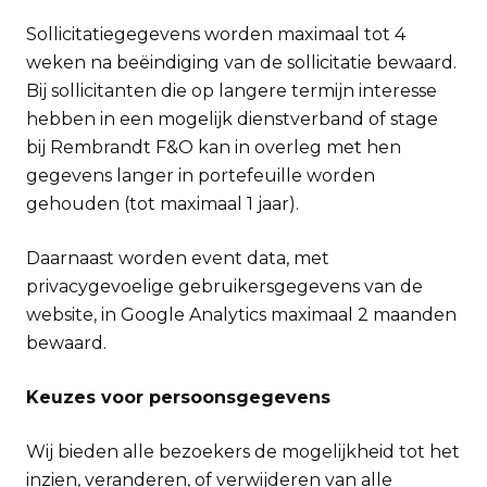
Sollicitatiegegevens worden maximaal tot 4
weken na beëindiging van de sollicitatie bewaard.
Bij sollicitanten die op langere termijn interesse
hebben in een mogelijk dienstverband of stage
bij Rembrandt F&O kan in overleg met hen
gegevens langer in portefeuille worden
gehouden (tot maximaal 1 jaar).
Daarnaast worden event data, met
privacygevoelige gebruikersgegevens van de
website, in Google Analytics maximaal 2 maanden
bewaard.
Keuzes voor persoonsgegevens
Wij bieden alle bezoekers de mogelijkheid tot het
inzien, veranderen, of verwijderen van alle