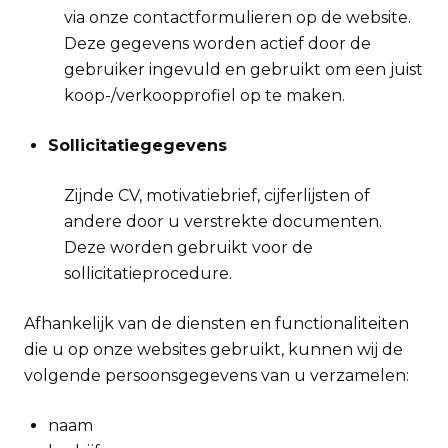
via onze contactformulieren op de website.
Deze gegevens worden actief door de
gebruiker ingevuld en gebruikt om een juist
koop-/verkoopprofiel op te maken.
Sollicitatiegegevens
Zijnde CV, motivatiebrief, cijferlijsten of
andere door u verstrekte documenten.
Deze worden gebruikt voor de
sollicitatieprocedure.
Afhankelijk van de diensten en functionaliteiten
die u op onze websites gebruikt, kunnen wij de
volgende persoonsgegevens van u verzamelen:
naam