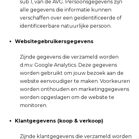
sub 1, van de AVG. Persoonsgegevens zijn
alle gegevens die informatie kunnen
verschaffen over een geïdentificeerde of
identificeerbare natuurlijke persoon.
Websitegebruikersgegevens
Zijnde gegevens die verzameld worden
d.m.v. Google Analytics. Deze gegevens
worden gebruikt om jouw bezoek aan de
website eenvoudiger te maken. Voorkeuren
worden onthouden en marketinggegevens
worden opgeslagen om de website te
monitoren.
Klantgegevens (koop & verkoop)
Zijnde klantgegevens die verzameld worden