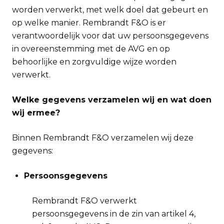
worden verwerkt, met welk doel dat gebeurt en
op welke manier. Rembrandt F&O is er
verantwoordelijk voor dat uw persoonsgegevens
in overeenstemming met de AVG en op
behoorlijke en zorgvuldige wijze worden
verwerkt.
Welke gegevens verzamelen wij en wat doen
wij ermee?
Binnen Rembrandt F&O verzamelen wij deze
gegevens:
Persoonsgegevens
Rembrandt F&O verwerkt
persoonsgegevens in de zin van artikel 4,