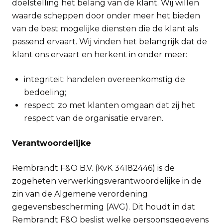
doelstelling het belang van de klant. Wij willen
waarde scheppen door onder meer het bieden
van de best mogelijke diensten die de klant als
passend ervaart. Wij vinden het belangrijk dat de
klant ons ervaart en herkent in onder meer:
integriteit: handelen overeenkomstig de
bedoeling;
respect: zo met klanten omgaan dat zij het
respect van de organisatie ervaren.
Verantwoordelijke
Rembrandt F&O B.V. (KvK 34182446) is de
zogeheten verwerkingsverantwoordelijke in de
zin van de Algemene verordening
gegevensbescherming (AVG). Dit houdt in dat
Rembrandt F&O beslist welke persoonsgegevens