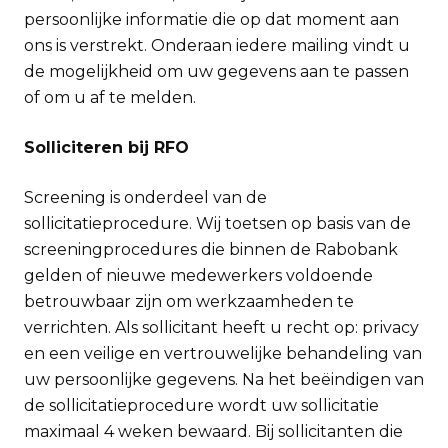
persoonlijke informatie die op dat moment aan
ons is verstrekt. Onderaan iedere mailing vindt u
de mogelijkheid om uw gegevens aan te passen
of om u af te melden.
Solliciteren bij RFO
Screening is onderdeel van de
sollicitatieprocedure. Wij toetsen op basis van de
screeningprocedures die binnen de Rabobank
gelden of nieuwe medewerkers voldoende
betrouwbaar zijn om werkzaamheden te
verrichten. Als sollicitant heeft u recht op: privacy
en een veilige en vertrouwelijke behandeling van
uw persoonlijke gegevens. Na het beëindigen van
de sollicitatieprocedure wordt uw sollicitatie
maximaal 4 weken bewaard. Bij sollicitanten die