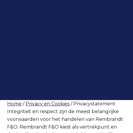
Home
/
Privacy en Cookies
/ Privacystatement
Integriteit en respect zijn de meest belangrijke
voorwaarden voor het handelen van Rembrandt
F&O. Rembrandt F&O kiest als vertrekpunt en