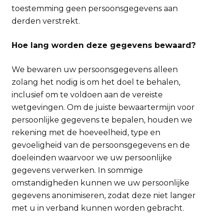
toestemming geen persoonsgegevens aan
derden verstrekt.
Hoe lang worden deze gegevens bewaard?
We bewaren uw persoonsgegevens alleen
zolang het nodig is om het doel te behalen,
inclusief om te voldoen aan de vereiste
wetgevingen. Om de juiste bewaartermijn voor
persoonlijke gegevens te bepalen, houden we
rekening met de hoeveelheid, type en
gevoeligheid van de persoonsgegevens en de
doeleinden waarvoor we uw persoonlijke
gegevens verwerken. In sommige
omstandigheden kunnen we uw persoonlijke
gegevens anonimiseren, zodat deze niet langer
met u in verband kunnen worden gebracht.