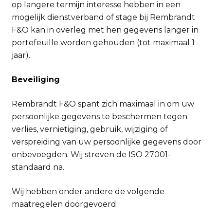
op langere termijn interesse hebben in een
mogelijk dienstverband of stage bij Rembrandt
F&O kan in overleg met hen gegevens langer in
portefeuille worden gehouden (tot maximaal 1
jaar).
Beveiliging
Rembrandt F&O spant zich maximaal in om uw
persoonlijke gegevens te beschermen tegen
verlies, vernietiging, gebruik, wijziging of
verspreiding van uw persoonlijke gegevens door
onbevoegden. Wij streven de ISO 27001-
standaard na.
Wij hebben onder andere de volgende
maatregelen doorgevoerd: