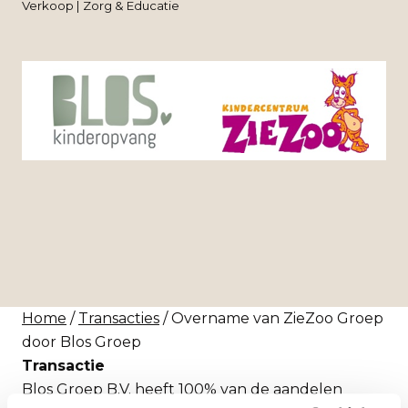
Verkoop | Zorg & Educatie
Home
/
Transacties
/ Overname van ZieZoo Groep
door Blos Groep
Transactie
Blos Groep B.V. heeft 100% van de aandelen