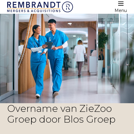
Menu
Overname van ZieZoo
Groep door Blos Groep