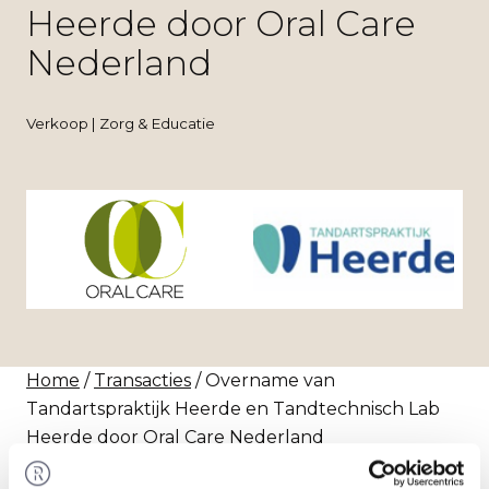
Heerde door Oral Care
Nederland
Verkoop | Zorg & Educatie
Home
/
Transacties
/ Overname van
Tandartspraktijk Heerde en Tandtechnisch Lab
Heerde door Oral Care Nederland
Transactie