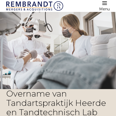
Menu
Overname van
Tandartspraktijk Heerde
en Tandtechnisch Lab