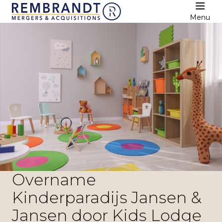
Menu
Overname
Kinderparadijs Jansen &
Jansen door Kids Lodge