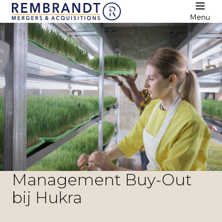
Menu
Management Buy-Out
bij Hukra