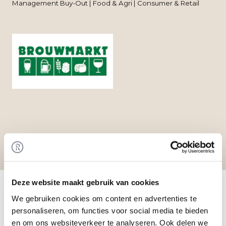
Management Buy-Out | Food & Agri | Consumer & Retail
Home
/
Transacties
/ Management Buy-Out bij
Deze website maakt gebruik van cookies
Brouwmarkt
We gebruiken cookies om content en advertenties te
Transactie
personaliseren, om functies voor social media te bieden
Een investeerder en het bestaande management
en om ons websiteverkeer te analyseren. Ook delen we