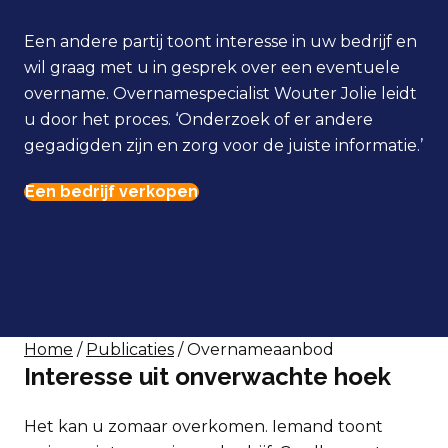
Een andere partij toont interesse in uw bedrijf en
wil graag met u in gesprek over een eventuele
overname. Overnamespecialist Wouter Jolie leidt
u door het proces. ‘Onderzoek of er andere
gegadigden zijn en zorg voor de juiste informatie.’
Een bedrijf verkopen
Home
/
Publicaties
/ Overnameaanbod
Interesse uit onverwachte hoek
Het kan u zomaar overkomen. Iemand toont