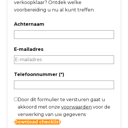
verkoopklaar? Ontdek welke
voorbereiding u nu al kunt treffen.
Achternaam
E-mailadres
Telefoonnummer
(*)
Door dit formulier te versturen gaat u
akkoord met onze
voorwaarden
voor de
verwerking van uw gegevens
Download checklist