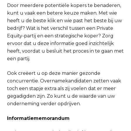
Door meerdere potentiële kopers te benaderen,
kunt u vaak een betere keuze maken. Met wie
heeft u de beste klik en wie past het beste bij uw
bedrijf? Wat is het verschil tussen een Private
Equity-partij en een strategische koper? Zorg
ervoor dat u deze informatie goed inzichtelijk
heeft, voordat u besluit het proces in te gaan met
een partij.
Ook creëert u op deze manier gezonde
concurrentie. Overnamekandidaten zetten vaak
toch een stapje extra als zij voelen dat er meer
gegadigden zijn. Zo kunt u de waarde van uw
onderneming verder opdrijven.
Informatiememorandum