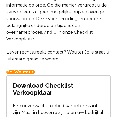
informatie op orde. Op die manier vergroot u de
kans op een zo goed mogelijke prijs en overige
voorwaarden. Deze voorbereiding, en andere
belangrijke onderdelen tijdens een
overnameproces, vind u in onze Checklist
Verkoopklaar.
Liever rechtstreeks contact? Wouter Jolie staat u
uiteraard graag te woord.
Bel Wouter
Download Checklist
Verkoopklaar
Een onverwacht aanbod kan interessant
zijn. Maar in hoeverre zijn u en uw bedrijf al