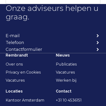
Onze adviseurs helpen u
graag.
E-mail
Telefoon
Contactformulier
Rembrandt
Nieuws
Over ons
Publicaties
Privacy en Cookies
Vacatures
Vacatures
Werken bij
Locaties
Contact
Kantoor Amsterdam
+31 10 4536151