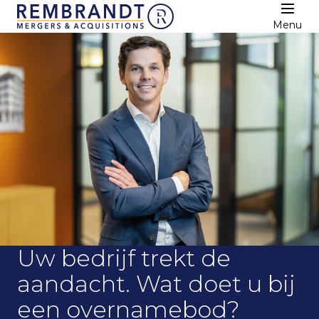
Menu
Uw bedrijf trekt de
aandacht. Wat doet u bij
een overnamebod?