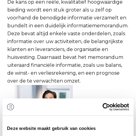
De kans op een reële, kwalitatief hoogwaardige
bieding wordt een stuk groter als u zelf op
voorhand de benodigde informatie verzamelt en
bundelt in een duidelijk informatiememorandum.
Deze bevat altijd enkele vaste onderdelen, zoals
informatie over uw activiteiten, de belangrijkste
klanten en leveranciers, de organisatie en
huisvesting. Daarnaast bevat het memorandum
uiteraard financiële informatie, zoals uw balans,
de winst- en verliesrekening, en een prognose
over de te verwachten omzet.
Deze website maakt gebruik van cookies