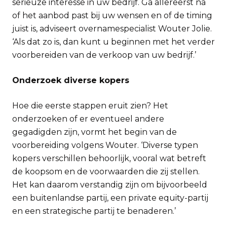
serieuze interesse in uw bedrijf. Ga allereerst na
of het aanbod past bij uw wensen en of de timing
juist is, adviseert overnamespecialist Wouter Jolie.
‘Als dat zo is, dan kunt u beginnen met het verder
voorbereiden van de verkoop van uw bedrijf.’
Onderzoek diverse kopers
Hoe die eerste stappen eruit zien? Het
onderzoeken of er eventueel andere
gegadigden zijn, vormt het begin van de
voorbereiding volgens Wouter. ‘Diverse typen
kopers verschillen behoorlijk, vooral wat betreft
de koopsom en de voorwaarden die zij stellen.
Het kan daarom verstandig zijn om bijvoorbeeld
een buitenlandse partij, een private equity-partij
en een strategische partij te benaderen.’