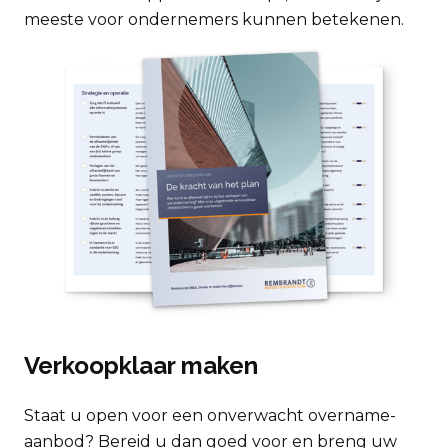
meeste voor ondernemers kunnen betekenen.
Verkoopklaar maken
Staat u open voor een onverwacht overname-
aanbod? Bereid u dan goed voor en breng uw