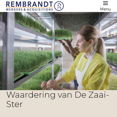
Menu
Waardering van De Zaai-
Ster