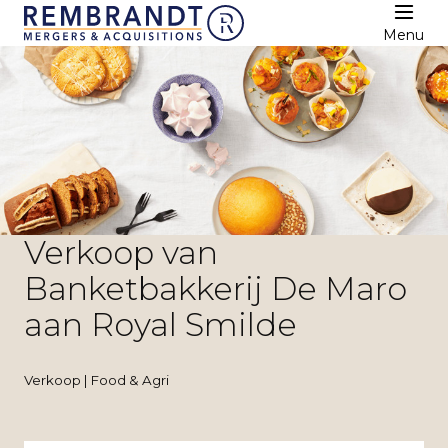
Menu
Verkoop van
Banketbakkerij De Maro
aan Royal Smilde
Verkoop | Food & Agri