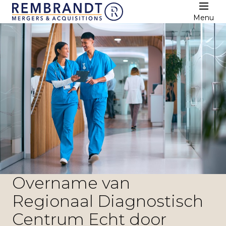
Menu
Overname van
Regionaal Diagnostisch
Centrum Echt door