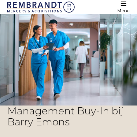
Menu
Management Buy-In bij
Barry Emons