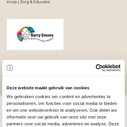
Koop | Zorg & Educatie
Deze website maakt gebruik van cookies
We gebruiken cookies om content en advertenties te
Home
/
Transacties
/ Management Buy-In bij
personaliseren, om functies voor social media te bieden
Barry Emons
en om ons websiteverkeer te analyseren. Ook delen we
Transactie
informatie over uw gebruik van onze site met onze
De heer Van Nieuwenburg heeft door middel van
partners voor social media, adverteren en analyse. Deze