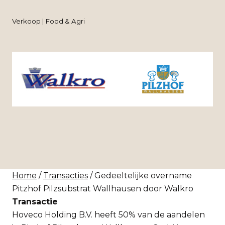
Verkoop | Food & Agri
Home
/
Transacties
/ Gedeeltelijke overname
Pitzhof Pilzsubstrat Wallhausen door Walkro
Transactie
Hoveco Holding B.V. heeft 50% van de aandelen