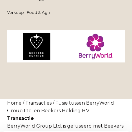
Verkoop | Food & Agri
Home
/
Transacties
/ Fusie tussen BerryWorld
Group Ltd. en Beekers Holding B.V.
Transactie
BerryWorld Group Ltd. is gefuseerd met Beekers