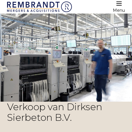
Menu
Verkoop van Dirksen
Sierbeton B.V.