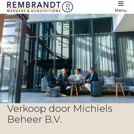
Menu
Verkoop door Michiels
Beheer B.V.