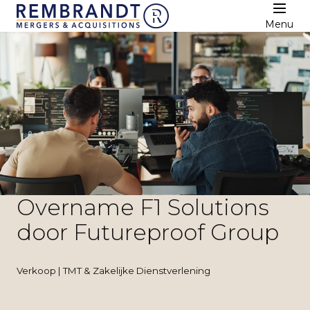
Menu
Overname F1 Solutions
door Futureproof Group
Verkoop | TMT & Zakelijke Dienstverlening