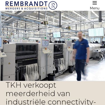
Menu
TKH verkoopt
meerderheid van
industriële connectivity-