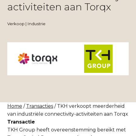
activiteiten aan Torqx
Verkoop | Industrie
Home
/
Transacties
/ TKH verkoopt meerderheid
van industriële connectivity-activiteiten aan Torqx
Transactie
TKH Group heeft overeenstemming bereikt met