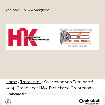
Verkoop | Bouw & Vastgoed
Home
/
Transacties
/ Overname van Temmen &
Koop Groep door H&K Technische Groothandel
Transactie
H&K Technische Groothandel heeft 100% van de