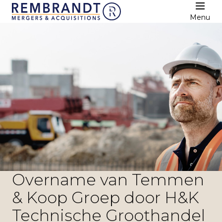
Menu
Overname van Temmen
& Koop Groep door H&K
Technische Groothandel