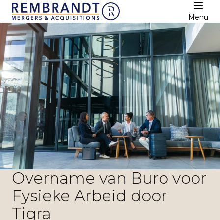
Menu
Overname van Buro voor
Fysieke Arbeid door
Tigra