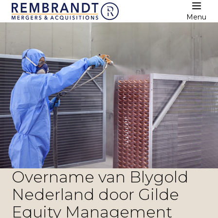
Menu
Overname van Blygold
Nederland door Gilde
Equity Management