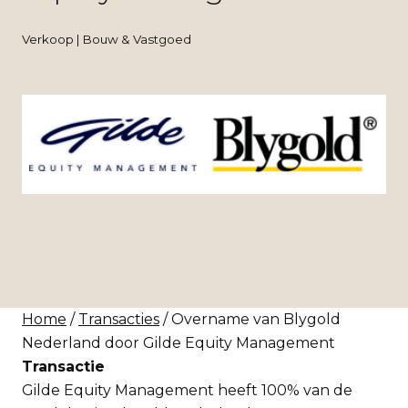
Verkoop | Bouw & Vastgoed
Home
/
Transacties
/ Overname van Blygold
Nederland door Gilde Equity Management
Transactie
Gilde Equity Management heeft 100% van de