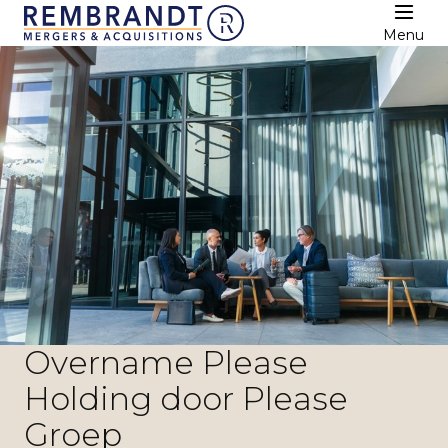
Menu
Overname Please
Holding door Please
Groep