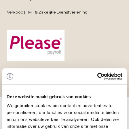
Verkoop | TMT & Zakelijke Dienstverlening
Deze website maakt gebruik van cookies
Home
/
Transacties
/ Overname Please Holding
We gebruiken cookies om content en advertenties te
door Please Groep
personaliseren, om functies voor social media te bieden
Transactie
en om ons websiteverkeer te analyseren. Ook delen we
De heer Franken heeft zijn meerderheidsbelang
informatie over uw gebruik van onze site met onze