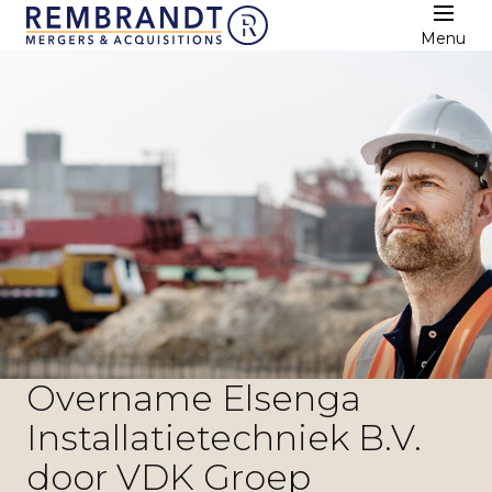
Menu
Overname Elsenga
Installatietechniek B.V.
door VDK Groep