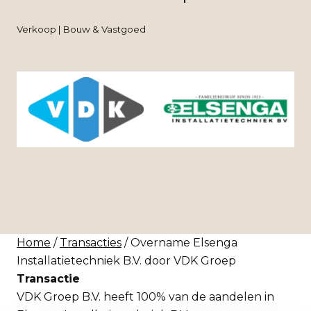
Verkoop | Bouw & Vastgoed
Home
/
Transacties
/ Overname Elsenga
Installatietechniek B.V. door VDK Groep
Transactie
VDK Groep B.V. heeft 100% van de aandelen in