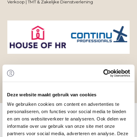
Verkoop | TMT & Zakelijke Dienstverlening
Deze website maakt gebruik van cookies
We gebruiken cookies om content en advertenties te
Home
/
Transacties
/ Overname Continu door
personaliseren, om functies voor social media te bieden
Haagedoorn Beheer
en om ons websiteverkeer te analyseren. Ook delen we
Transactie
informatie over uw gebruik van onze site met onze
The House of HR heeft 100% van de aandelen in
partners voor social media, adverteren en analyse. Deze