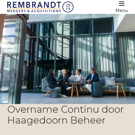
Menu
Overname Continu door
Haagedoorn Beheer