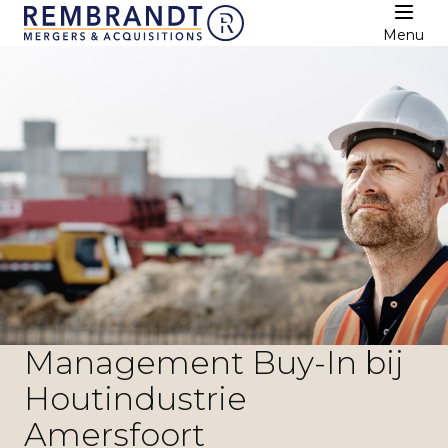
Menu
Management Buy-In bij
Houtindustrie
Amersfoort