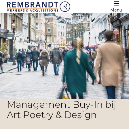
Menu
Management Buy-In bij
Art Poetry & Design