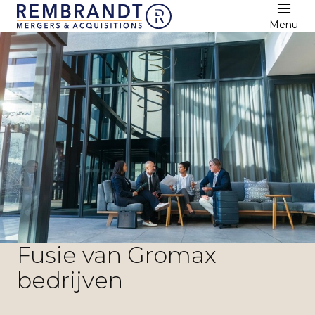
Menu
Fusie van Gromax
bedrijven