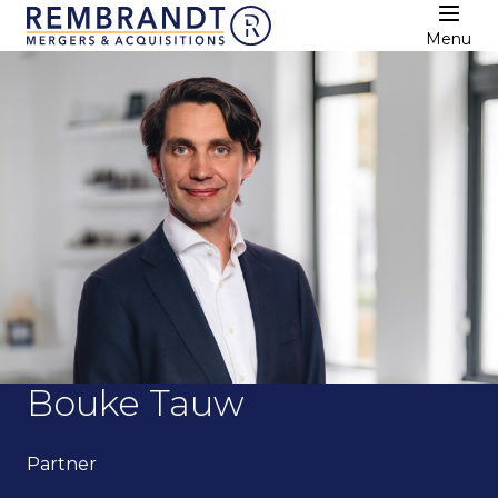
Menu
Bouke Tauw
Partner