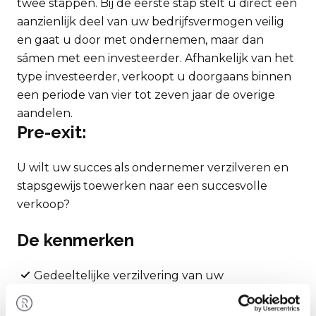
twee stappen. Bij de eerste stap stelt u direct een
aanzienlijk deel van uw bedrijfsvermogen veilig
en gaat u door met ondernemen, maar dan
sámen met een investeerder. Afhankelijk van het
type investeerder, verkoopt u doorgaans binnen
een periode van vier tot zeven jaar de overige
aandelen.
Pre-exit:
U wilt uw succes als ondernemer verzilveren en
stapsgewijs toewerken naar een succesvolle
verkoop?
De kenmerken
Gedeeltelijke verzilvering van uw
ondernemingsvermogen
Gedeelde controle over uw onderneming