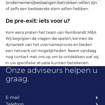
(ondernemers)beslissingen betrokken willen zijn
of zelfs een beslissende stem willen hebben.
De pre-exit: iets voor u?
Kom eens praten het team van Rembrandt M&A.
Wij begrijpen de vragen die spelen, kennen de
dynamiek van het overnameproces en bieden
een netwerk vol mogelijkheden. Neem vandaag
nog contact met ons op om te ontdekken wat wij
in uw specifieke situatie kunnen betekenen.
Onze adviseurs helpen u
graag.
E-mail
Telefoon