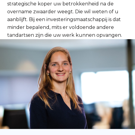
strategische koper uw betrokkenheid na de
overname zwaarder weegt. Die wil weten of u
aanblijft. Bij een investeringsmaatschappij is dat
minder bepalend, mits er voldoende andere
tandartsen zijn die uw werk kunnen opvangen.