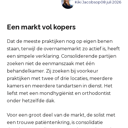
Kiki Jacobs
op
08 juli 2026
Een markt vol kopers
Dat de meeste praktijken nog op eigen benen
staan, terwijl de overnamemarkt zo actief is, heeft
een simpele verklaring. Consoliderende partijen
zoeken niet de eenmanszaak met één
behandelkamer. Zij zoeken bij voorkeur
praktijken met twee of drie locaties, meerdere
kamers en meerdere tandartsen in dienst. Het
liefst met een mondhygiënist en orthodontist
onder hetzelfde dak.
Voor een groot deel van de markt, de solist met
een trouwe patiëntenkring, is consolidatie