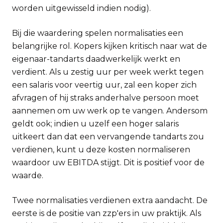
worden uitgewisseld indien nodig).
Bij die waardering spelen normalisaties een
belangrijke rol. Kopers kijken kritisch naar wat de
eigenaar-tandarts daadwerkelijk werkt en
verdient. Als u zestig uur per week werkt tegen
een salaris voor veertig uur, zal een koper zich
afvragen of hij straks anderhalve persoon moet
aannemen om uw werk op te vangen. Andersom
geldt ook; indien u uzelf een hoger salaris
uitkeert dan dat een vervangende tandarts zou
verdienen, kunt u deze kosten normaliseren
waardoor uw EBITDA stijgt. Dit is positief voor de
waarde.
Twee normalisaties verdienen extra aandacht. De
eerste is de positie van zzp'ers in uw praktijk. Als