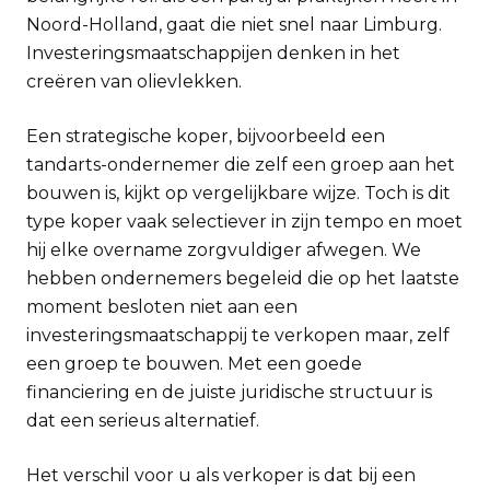
Noord-Holland, gaat die niet snel naar Limburg.
Investeringsmaatschappijen denken in het
creëren van olievlekken.
Een strategische koper, bijvoorbeeld een
tandarts-ondernemer die zelf een groep aan het
bouwen is, kijkt op vergelijkbare wijze. Toch is dit
type koper vaak selectiever in zijn tempo en moet
hij elke overname zorgvuldiger afwegen. We
hebben ondernemers begeleid die op het laatste
moment besloten niet aan een
investeringsmaatschappij te verkopen maar, zelf
een groep te bouwen. Met een goede
financiering en de juiste juridische structuur is
dat een serieus alternatief.
Het verschil voor u als verkoper is dat bij een