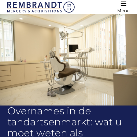
Menu
Overnames in de
tandartsenmarkt: wat u
moet weten als