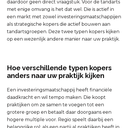
daardoor geen direct vraagstuk. Voor de tandarts
met enige omvang is het dat wel. Die is actief in
een markt met zowel investeringsmaatschappijen
als strategische kopers die actief bouwen aan
tandartsgroepen. Deze twee typen kopers kijken
op een wezenlijk andere manier naar uw praktijk.
Hoe verschillende typen kopers
anders naar uw praktijk kijken
Een investeringsmaatschappij heeft financiële
daadkracht en wil tempo maken. Die koopt
praktijken om ze samen te voegen tot een
grotere groep en betaalt daar doorgaans een
hogere multiple voor. Regio speelt daarbij een
belangrijke rol: als een partij al praktijken heeft in