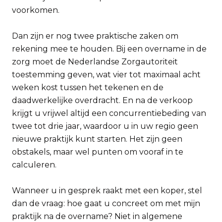
voorkomen.
Dan zijn er nog twee praktische zaken om
rekening mee te houden. Bij een overname in de
zorg moet de Nederlandse Zorgautoriteit
toestemming geven, wat vier tot maximaal acht
weken kost tussen het tekenen en de
daadwerkelijke overdracht. En na de verkoop
krijgt u vrijwel altijd een concurrentiebeding van
twee tot drie jaar, waardoor u in uw regio geen
nieuwe praktijk kunt starten. Het zijn geen
obstakels, maar wel punten om vooraf in te
calculeren.
Wanneer u in gesprek raakt met een koper, stel
dan de vraag: hoe gaat u concreet om met mijn
praktijk na de overname? Niet in algemene