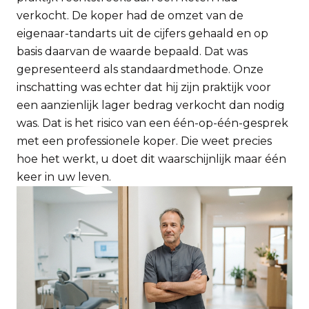
verkocht. De koper had de omzet van de
eigenaar-tandarts uit de cijfers gehaald en op
basis daarvan de waarde bepaald. Dat was
gepresenteerd als standaardmethode. Onze
inschatting was echter dat hij zijn praktijk voor
een aanzienlijk lager bedrag verkocht dan nodig
was. Dat is het risico van een één-op-één-gesprek
met een professionele koper. Die weet precies
hoe het werkt, u doet dit waarschijnlijk maar één
keer in uw leven.