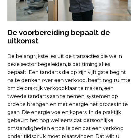
De voorbereiding bepaalt de
uitkomst
De belangrijkste les uit de transacties die we in
deze sector begeleiden, is dat timing alles
bepaalt. Een tandarts die op zijn vijftigste begint
na te denken over een verkoop, heeft nog ruimte
om de praktijk verkoopklaar te maken, een
tweede tandarts aan te nemen, systemen op
orde te brengen en met energie het proces in te
gaan. Die energie voelen kopers. In de praktijk
gebeurt het nog wel eens dat persoonlijke
omstandigheden ertoe leiden dat een verkoop
onder tijdsdruk moet plaatsvinden. Dat wilt u