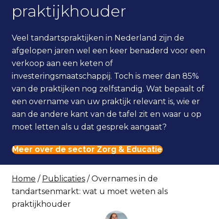
praktijkhouder
Veel tandartspraktijken in Nederland zijn de
afgelopen jaren wel een keer benaderd voor een
verkoop aan een keten of
investeringsmaatschappij. Toch is meer dan 85%
van de praktijken nog zelfstandig. Wat bepaalt of
een overname van uw praktijk relevant is, wie er
aan de andere kant van de tafel zit en waar u op
moet letten als u dat gesprek aangaat?
Meer over de sector Zorg & Educatie
Home
/
Publicaties
/ Overnames in de
tandartsenmarkt: wat u moet weten als
praktijkhouder