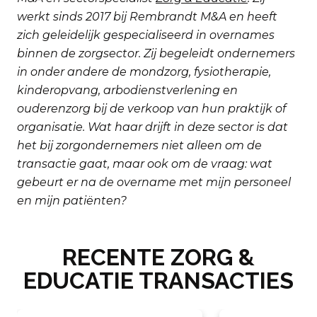
werkt sinds 2017 bij Rembrandt M&A en heeft
zich geleidelijk gespecialiseerd in overnames
binnen de zorgsector. Zij begeleidt ondernemers
in onder andere de mondzorg, fysiotherapie,
kinderopvang, arbodienstverlening en
ouderenzorg bij de verkoop van hun praktijk of
organisatie. Wat haar drijft in deze sector is dat
het bij zorgondernemers niet alleen om de
transactie gaat, maar ook om de vraag: wat
gebeurt er na de overname met mijn personeel
en mijn patiënten?
RECENTE ZORG &
EDUCATIE TRANSACTIES