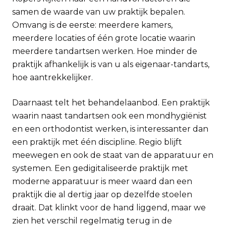
samen de waarde van uw praktijk bepalen.
Omvang is de eerste: meerdere kamers,
meerdere locaties of één grote locatie waarin
meerdere tandartsen werken. Hoe minder de
praktijk afhankelijk is van u als eigenaar-tandarts,
hoe aantrekkelijker.
Daarnaast telt het behandelaanbod. Een praktijk
waarin naast tandartsen ook een mondhygiënist
en een orthodontist werken, is interessanter dan
een praktijk met één discipline. Regio blijft
meewegen en ook de staat van de apparatuur en
systemen. Een gedigitaliseerde praktijk met
moderne apparatuur is meer waard dan een
praktijk die al dertig jaar op dezelfde stoelen
draait. Dat klinkt voor de hand liggend, maar we
zien het verschil regelmatig terug in de