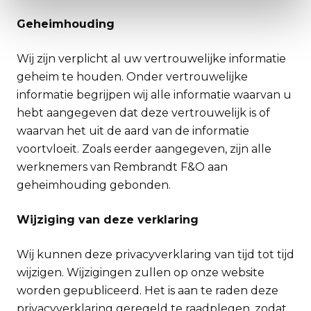
Geheimhouding
Wij zijn verplicht al uw vertrouwelijke informatie
geheim te houden. Onder vertrouwelijke
informatie begrijpen wij alle informatie waarvan u
hebt aangegeven dat deze vertrouwelijk is of
waarvan het uit de aard van de informatie
voortvloeit. Zoals eerder aangegeven, zijn alle
werknemers van Rembrandt F&O aan
geheimhouding gebonden.
Wijziging van deze verklaring
Wij kunnen deze privacyverklaring van tijd tot tijd
wijzigen. Wijzigingen zullen op onze website
worden gepubliceerd. Het is aan te raden deze
privacyverklaring geregeld te raadplegen, zodat