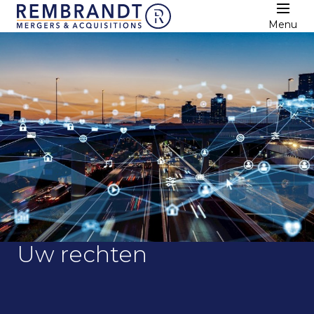
Menu
Uw rechten