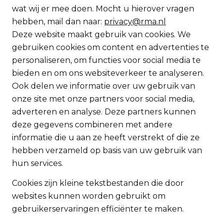
wat wij er mee doen. Mocht u hierover vragen
hebben, mail dan naar:
privacy@rma.nl
Deze website maakt gebruik van cookies. We
gebruiken cookies om content en advertenties te
personaliseren, om functies voor social media te
bieden en om ons websiteverkeer te analyseren.
Ook delen we informatie over uw gebruik van
onze site met onze partners voor social media,
adverteren en analyse. Deze partners kunnen
deze gegevens combineren met andere
informatie die u aan ze heeft verstrekt of die ze
hebben verzameld op basis van uw gebruik van
hun services.
Cookies zijn kleine tekstbestanden die door
websites kunnen worden gebruikt om
gebruikerservaringen efficiënter te maken.