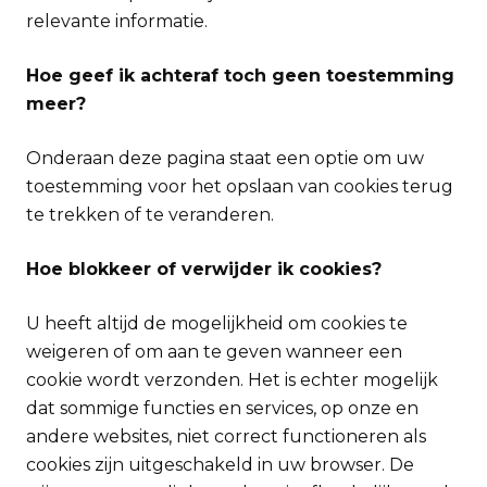
relevante informatie.
Hoe geef ik achteraf toch geen toestemming
meer?
Onderaan deze pagina staat een optie om uw
toestemming voor het opslaan van cookies terug
te trekken of te veranderen.
Hoe blokkeer of verwijder ik cookies?
U heeft altijd de mogelijkheid om cookies te
weigeren of om aan te geven wanneer een
cookie wordt verzonden. Het is echter mogelijk
dat sommige functies en services, op onze en
andere websites, niet correct functioneren als
cookies zijn uitgeschakeld in uw browser. De