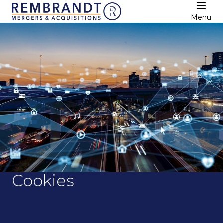
Menu
Cookies