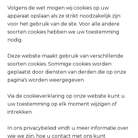
Volgens de wet mogen wij cookies op uw
apparaat opslaan als ze strikt noodzakelijk zijn
voor het gebruik van de site. Voor alle andere
soorten cookies hebben we uw toestemming
nodig.
Deze website maakt gebruik van verschillende
soorten cookies. Sommige cookies worden
geplaatst door diensten van derden die op onze
pagina's worden weergegeven.
Via de cookieverklaring op onze website kunt u
uw toestemming op elk moment wijzigen of
intrekken.
In ons privacybeleid vindt u meer informatie over
wie we zijn, hoe u contact met ons kunt