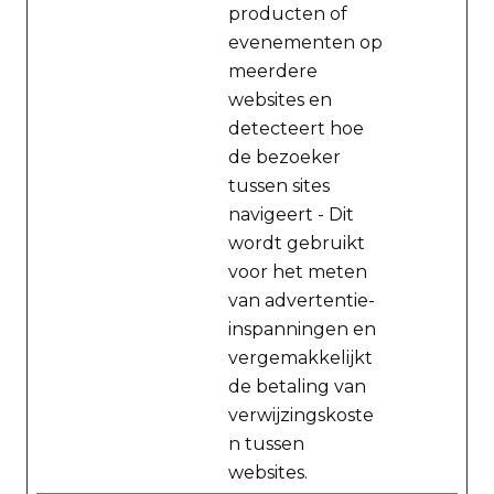
producten of
evenementen op
meerdere
websites en
detecteert hoe
de bezoeker
tussen sites
navigeert - Dit
wordt gebruikt
voor het meten
van advertentie-
inspanningen en
vergemakkelijkt
de betaling van
verwijzingskoste
n tussen
websites.