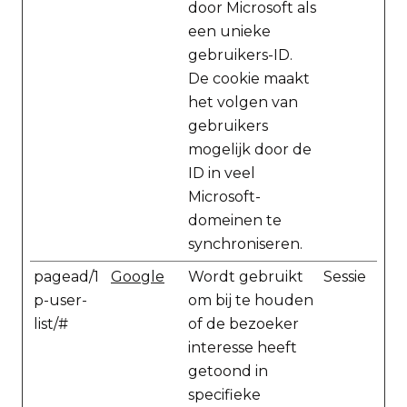
door Microsoft als
een unieke
gebruikers-ID.
De cookie maakt
het volgen van
gebruikers
mogelijk door de
ID in veel
Microsoft-
domeinen te
synchroniseren.
pagead/1
Google
Wordt gebruikt
Sessie
p-user-
om bij te houden
list/#
of de bezoeker
interesse heeft
getoond in
specifieke