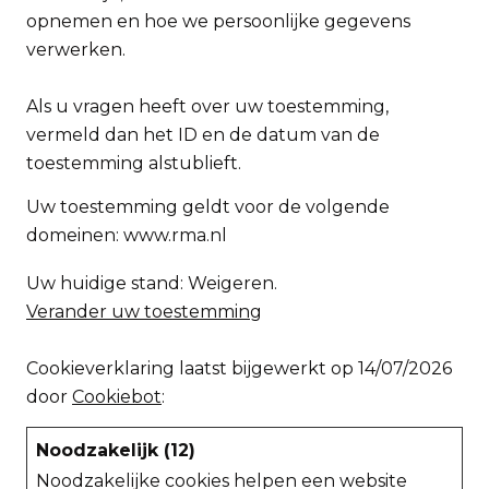
opnemen en hoe we persoonlijke gegevens
verwerken.
Als u vragen heeft over uw toestemming,
vermeld dan het ID en de datum van de
toestemming alstublieft.
Uw toestemming geldt voor de volgende
domeinen: www.rma.nl
Uw huidige stand: Weigeren.
Verander uw toestemming
Cookieverklaring laatst bijgewerkt op 14/07/2026
door
Cookiebot
:
Noodzakelijk (12)
Noodzakelijke cookies helpen een website