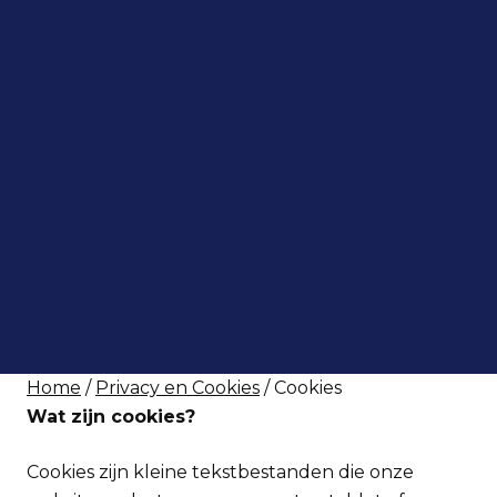
Home
/
Privacy en Cookies
/ Cookies
Wat zijn cookies?
Cookies zijn kleine tekstbestanden die onze