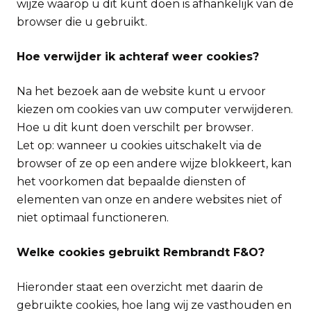
wijze waarop u dit kunt doen is afhankelijk van de
browser die u gebruikt.
Hoe verwijder ik achteraf weer cookies?
Na het bezoek aan de website kunt u ervoor
kiezen om cookies van uw computer verwijderen.
Hoe u dit kunt doen verschilt per browser.
Let op: wanneer u cookies uitschakelt via de
browser of ze op een andere wijze blokkeert, kan
het voorkomen dat bepaalde diensten of
elementen van onze en andere websites niet of
niet optimaal functioneren.
Welke cookies gebruikt Rembrandt F&O?
Hieronder staat een overzicht met daarin de
gebruikte cookies, hoe lang wij ze vasthouden en