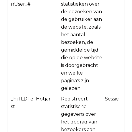
nUser_#
statistieken over
de bezoeken van
de gebruiker aan
de website, zoals
het aantal
bezoeken, de
gemiddelde tijd
die op de website
is doorgebracht
en welke
pagina's zijn
gelezen.
_hjTLDTe
Hotjar
Registreert
Sessie
st
statistische
gegevens over
het gedrag van
bezoekers aan