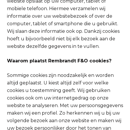
website opslaat op uw computer, tablet of
mobiele telefoon. Hiermee verzamelen wij
informatie over uw websitebezoek of over de
computer, tablet of smartphone die u gebruikt.
Wij slaan deze informatie ook op. Dankzij cookies
hoeft u bijvoorbeeld niet bij elk bezoek aan de
website dezelfde gegevens in te vullen.
Waarom plaatst Rembrandt F&O cookies?
Sommige cookies zijn noodzakelijk en worden
altijd geplaatst. U kiest altijd zelf voor welke
cookies u toestemming geeft. Wij gebruiken
cookies ook om uw internetgedrag op onze
website te analyseren. Met uw persoonsgegevens
maken wij een profiel. Zo herkennen wij u bij uw
volgende bezoek aan onze website en maken wij
uw bezoek persoonlijker door het tonen van