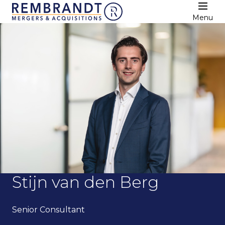
Menu
Stijn van den Berg
Senior Consultant