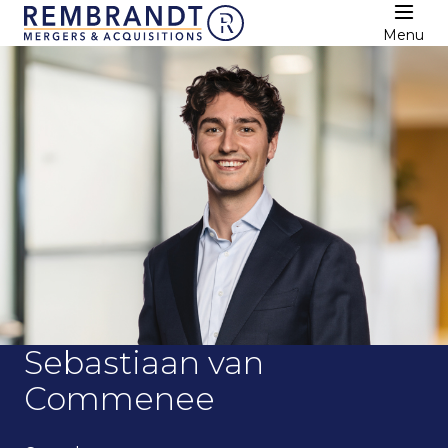
Menu
Sebastiaan van
Commenee