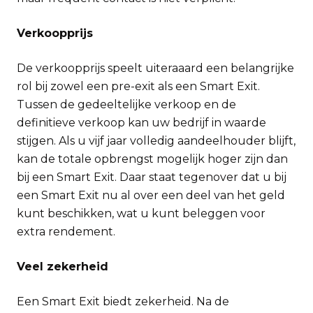
Verkoopprijs
De verkoopprijs speelt uiteraaard een belangrijke
rol bij zowel een pre-exit als een Smart Exit.
Tussen de gedeeltelijke verkoop en de
definitieve verkoop kan uw bedrijf in waarde
stijgen. Als u vijf jaar volledig aandeelhouder blijft,
kan de totale opbrengst mogelijk hoger zijn dan
bij een Smart Exit. Daar staat tegenover dat u bij
een Smart Exit nu al over een deel van het geld
kunt beschikken, wat u kunt beleggen voor
extra rendement.
Veel zekerheid
Een Smart Exit biedt zekerheid. Na de