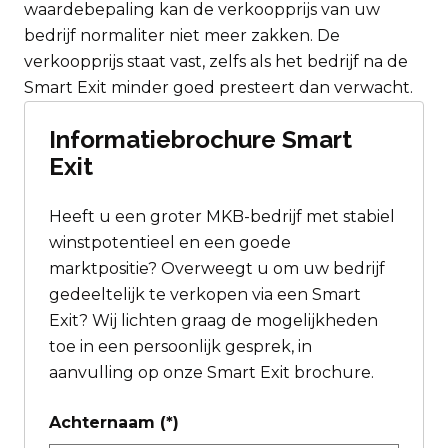
waardebepaling kan de verkoopprijs van uw
bedrijf normaliter niet meer zakken. De
verkoopprijs staat vast, zelfs als het bedrijf na de
Smart Exit minder goed presteert dan verwacht.
Informatiebrochure Smart
Exit
Heeft u een groter MKB-bedrijf met stabiel
winstpotentieel en een goede
marktpositie? Overweegt u om uw bedrijf
gedeeltelijk te verkopen via een Smart
Exit? Wij lichten graag de mogelijkheden
toe in een persoonlijk gesprek, in
aanvulling op onze Smart Exit brochure.
Achternaam
(*)