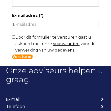
E-mailadres
(*)
Door dit formulier te versturen gaat u
akkoord met onze
voorwaarden
voor de
verwerking van uw gegevens
Versturen
Onze adviseurs helpen u
graag.
E-mail
Telefoon