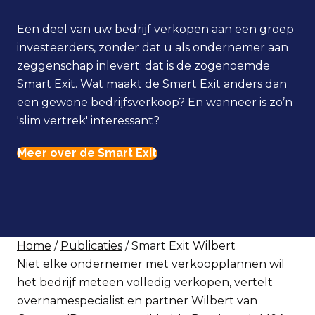
Een deel van uw bedrijf verkopen aan een groep
investeerders, zonder dat u als ondernemer aan
zeggenschap inlevert: dat is de zogenoemde
Smart Exit. Wat maakt de Smart Exit anders dan
een gewone bedrijfsverkoop? En wanneer is zo’n
'slim vertrek' interessant?
Meer over de Smart Exit
Home
/
Publicaties
/ Smart Exit Wilbert
Niet elke ondernemer met verkoopplannen wil
het bedrijf meteen volledig verkopen, vertelt
overnamespecialist en partner Wilbert van