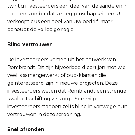
twintig investeerders een deel van de aandelen in
handen, zonder dat ze zeggenschap krijgen. U
verkoopt dus een deel van uw bedrijf, maar
behoudt de volledige regie.
Blind vertrouwen
De investeerders komen uit het netwerk van
Rembrandt. Dit zijn bijvoorbeeld partijen met wie
veel is samengewerkt of oud-klanten die
geïnteresseerd zijn in nieuwe projecten. Deze
investeerders weten dat Rembrandt een strenge
kwaliteitsschifting verzorgt. Sommige
investeerders stappen zelfs blind in vanwege hun
vertrouwen in deze screening.
Snel afronden