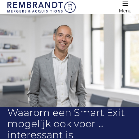
Menu
Waarom een Smart Exit
mogelijk ook voor u
interessant is