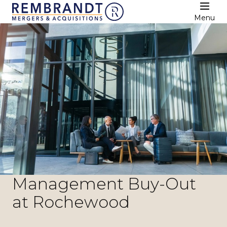
Menu
Management Buy-Out
at Rochewood