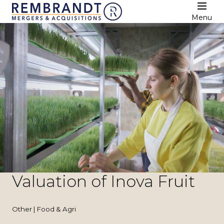
Menu
Valuation of Inova Fruit
Other | Food & Agri