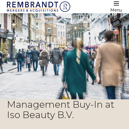
Menu
Management Buy-In at
Iso Beauty B.V.