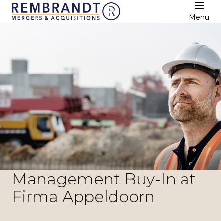
Menu
Management Buy-In at
Firma Appeldoorn