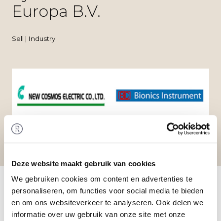
Europa B.V.
Sell | Industry
Deze website maakt gebruik van cookies
Home
/
Transactions
/ Divestment of New Cosmos
We gebruiken cookies om content en advertenties te
Electric Co., Ltd. by Bionics Instrument Europa
personaliseren, om functies voor social media te bieden
B.V.
en om ons websiteverkeer te analyseren. Ook delen we
Transaction
informatie over uw gebruik van onze site met onze