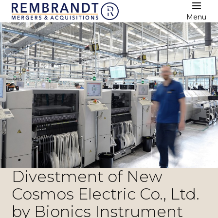
Menu
Divestment of New
Cosmos Electric Co., Ltd.
by Bionics Instrument