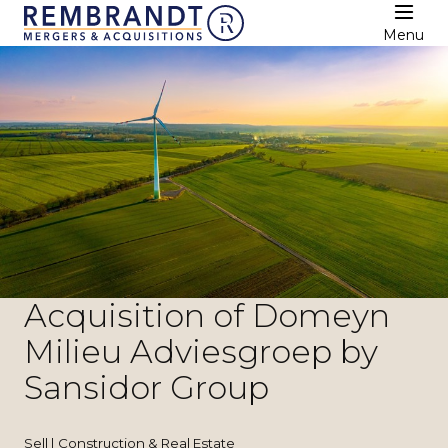
Menu
Acquisition of Domeyn
Milieu Adviesgroep by
Sansidor Group
Sell | Construction & Real Estate