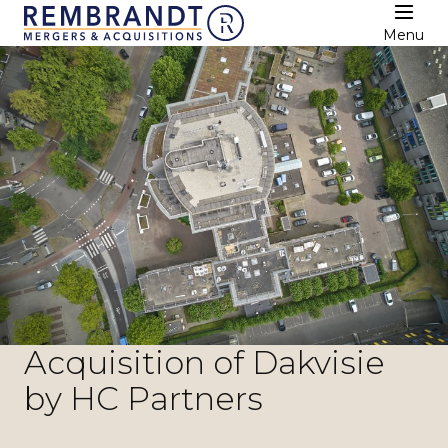
Menu
Acquisition of Dakvisie
by HC Partners