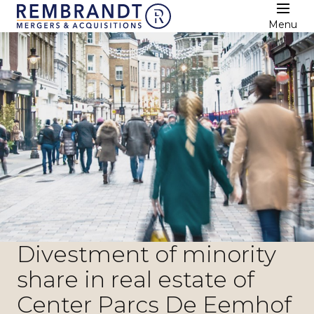
Menu
Divestment of minority
share in real estate of
Center Parcs De Eemhof